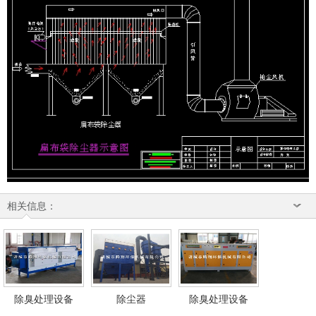
相关信息：
除臭处理设备
除尘器
除臭处理设备