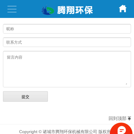
回到顶部
Copyright © 诸城市腾翔环保机械有限公司 版权所有