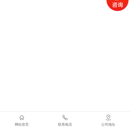
网站首页
联系电话
公司地址