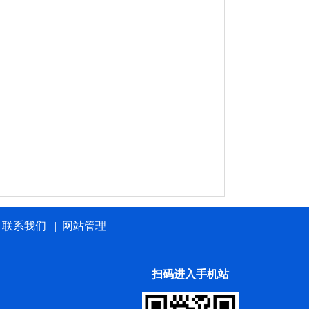
|
联系我们
|
网站管理
扫码进入手机站