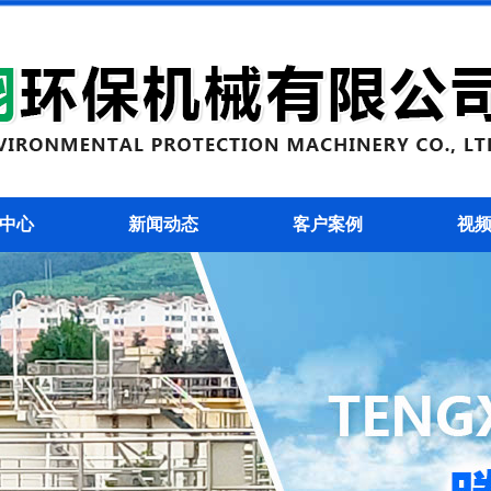
中心
新闻动态
客户案例
视