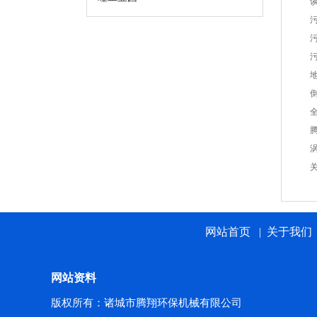
网站首页
|
关于我们
网站资料
版权所有：诸城市腾翔环保机械有限公司