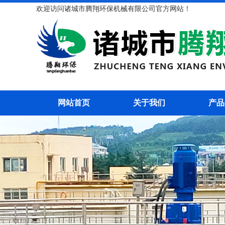
欢迎访问诸城市腾翔环保机械有限公司官方网站！
网站首页
关于我们
产品