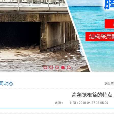
司动态
您当前
高频振框筛的特点
来源：
时间：2018-04-27 18:05:09