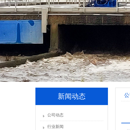
公
新闻动态
公司动态
行业新闻