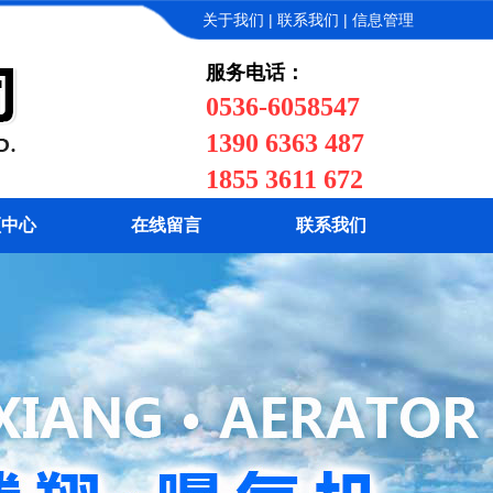
|
|
关于我们
联系我们
信息管理
服务电话：
0536-6058547
1390 6363 487
1855 3611 672
频中心
在线留言
联系我们